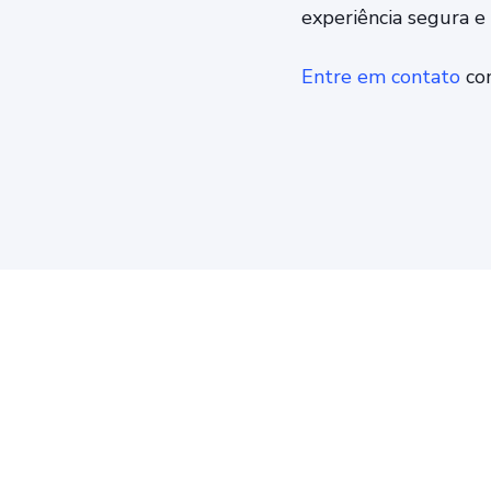
experiência segura e 
Entre em contato
com