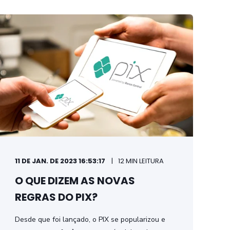
11 DE JAN. DE 2023 16:53:17
12 MIN LEITURA
O QUE DIZEM AS NOVAS
REGRAS DO PIX?
Desde que foi lançado, o PIX se popularizou e