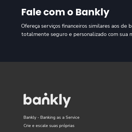
Fale com o Bankly
Ofereça serviços financeiros similares aos de
totalmente seguro e personalizado com sua m
Bankly - Banking as a Service
Crie e escale suas próprias