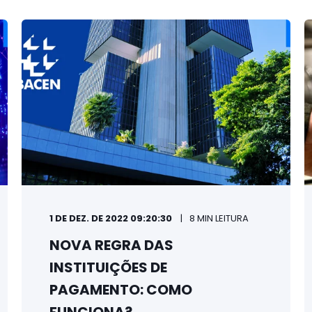
1 DE DEZ. DE 2022 09:20:30
8 MIN LEITURA
NOVA REGRA DAS
INSTITUIÇÕES DE
PAGAMENTO: COMO