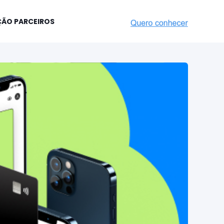
ÇÃO PARCEIROS