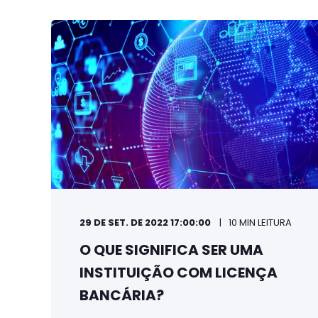
29 DE SET. DE 2022 17:00:00
10 MIN LEITURA
O QUE SIGNIFICA SER UMA
INSTITUIÇÃO COM LICENÇA
BANCÁRIA?