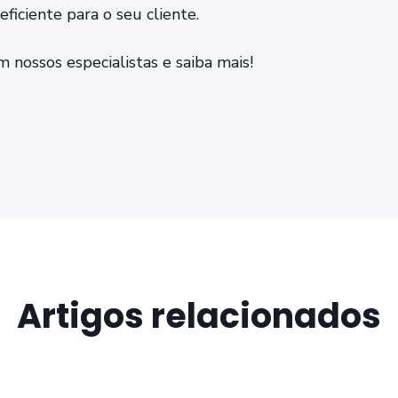
eficiente para o seu cliente.
 nossos especialistas e saiba mais!
Artigos relacionados