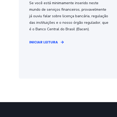
Se você está minimamente inserido neste
mundo de serviços financeiros, provavelmente
já ouviu falar sobre licença bancária, regulação
das instituições e o nosso órgão regulador, que
é o Banco Central do Brasil (Bacen).
INICIAR LEITURA