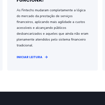
FUNCIONA?
As Fintechs mudaram completamente a lógica
do mercado da prestação de serviços
financeiros, aplicando mais agilidade a custos
acessíveis e alcançando públicos
desbancarizados e aqueles que ainda não eram
plenamente atendidos pelo sistema financeiro
tradicional.
INICIAR LEITURA