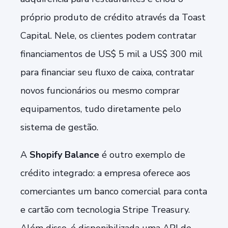
próprio produto de crédito através da Toast
Capital. Nele, os clientes podem contratar
financiamentos de US$ 5 mil a US$ 300 mil
para financiar seu fluxo de caixa, contratar
novos funcionários ou mesmo comprar
equipamentos, tudo diretamente pelo
sistema de gestão.
A
Shopify Balance
é outro exemplo de
crédito integrado: a empresa oferece aos
comerciantes um banco comercial para conta
e cartão com tecnologia Stripe Treasury.