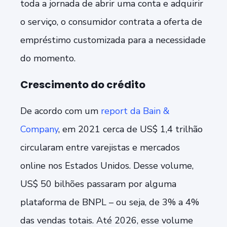
toda a jornada de abrir uma conta e adquirir
o serviço, o consumidor contrata a oferta de
empréstimo customizada para a necessidade
do momento.
Crescimento do crédito
De acordo com um
report da Bain &
Company
, em 2021 cerca de US$ 1,4 trilhão
circularam entre varejistas e mercados
online nos Estados Unidos. Desse volume,
US$ 50 bilhões passaram por alguma
plataforma de BNPL – ou seja, de 3% a 4%
das vendas totais. Até 2026, esse volume