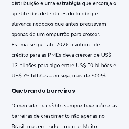
distribuição é uma estratégia que encoraja o
apetite dos detentores do funding e
alavanca negócios que antes precisavam
apenas de um empurrão para crescer.
Estima-se que até 2026 o volume de
crédito para as PMEs deva crescer de US$
12 bilhões para algo entre US$ 50 bilhões e
US$ 75 bilhões – ou seja, mais de 500%.
Quebrando barreiras
O mercado de
crédito
sempre teve inúmeras
barreiras de crescimento não apenas no
Brasil, mas em todo o mundo. Muito