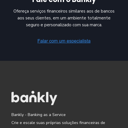
Ofereça serviços financeiros similares aos de bancos
aos seus clientes, em um ambiente totalmente
seguro e personalizado com sua marca.
Bankly - Banking as a Service
Crie e escale suas próprias soluções financeiras de