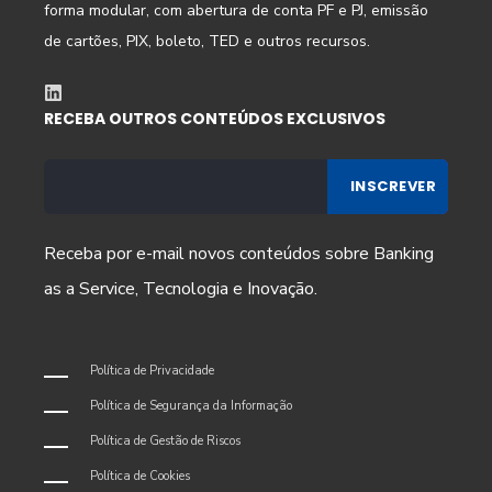
forma modular, com abertura de conta PF e PJ, emissão
de cartões, PIX, boleto, TED e outros recursos.
RECEBA OUTROS CONTEÚDOS EXCLUSIVOS
Receba por e-mail novos conteúdos sobre
Banking
as a Service,
Tecnologia e Inovação.
Política de Privacidade
Política de Segurança da Informação
Política de Gestão de Riscos
Política de Cookies