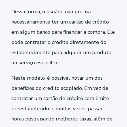
Dessa forma, o usuário não precisa
necessariamente ter um cartão de crédito
em algum banco para financiar a compra. Ele
pode contratar o crédito diretamente do
estabelecimento para adquirir um produto
ou serviço específico.
Neste modelo, é possível notar um dos
benefícios do crédito acoplado. Em vez de
contratar um cartão de crédito com limite
preestabelecido e, muitas vezes, passar
horas pesquisando melhores taxas, além de