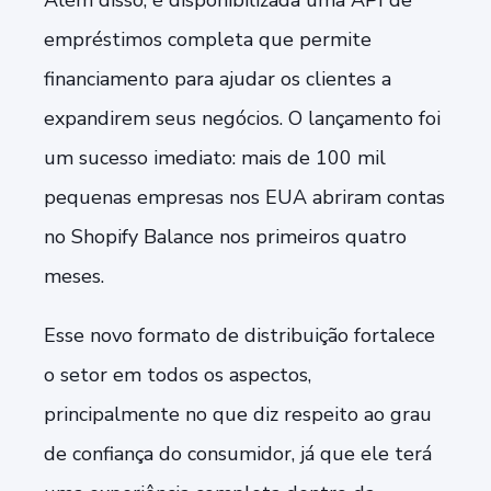
Além disso, é disponibilizada uma API de
empréstimos completa que permite
financiamento para ajudar os clientes a
expandirem seus negócios. O lançamento foi
um sucesso imediato: mais de 100 mil
pequenas empresas nos EUA abriram contas
no
Shopify Balance
nos primeiros quatro
meses.
Esse novo formato de distribuição fortalece
o setor em todos os aspectos,
principalmente no que diz respeito ao grau
de confiança do consumidor, já que ele terá