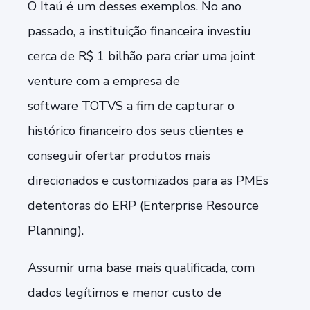
O
Itaú
é um desses exemplos. No ano
passado, a instituição financeira investiu
cerca de R$ 1 bilhão para criar uma joint
venture com a empresa de
software
TOTVS
a fim de capturar o
histórico financeiro dos seus clientes e
conseguir ofertar produtos mais
direcionados e customizados para as PMEs
detentoras do ERP (Enterprise Resource
Planning).
Assumir uma base mais qualificada, com
dados legítimos e menor custo de