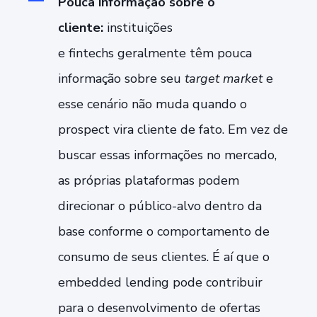
Pouca informação sobre o
cliente:
instituições
e
fintechs
geralmente têm pouca
informação sobre seu
target market
e
esse cenário não muda quando o
prospect vira cliente de fato. Em vez de
buscar essas informações no mercado,
as próprias plataformas podem
direcionar o público-alvo dentro da
base conforme o comportamento de
consumo de seus clientes. É aí que o
embedded lending pode contribuir
para o desenvolvimento de ofertas