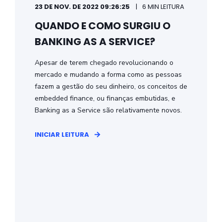
23 DE NOV. DE 2022 09:26:25
6 MIN LEITURA
QUANDO E COMO SURGIU O
BANKING AS A SERVICE?
Apesar de terem chegado revolucionando o
mercado e mudando a forma como as pessoas
fazem a gestão do seu dinheiro, os conceitos de
embedded finance, ou finanças embutidas, e
Banking as a Service são relativamente novos.
INICIAR LEITURA