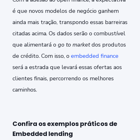
é que novos modelos de negócio ganhem
ainda mais tração, transpondo essas barreiras
citadas acima. Os dados serão o combustível
que alimentará o
go to market
dos produtos
de crédito. Com isso, o
embedded finance
será a estrada que levará essas ofertas aos
clientes finais, percorrendo os melhores
caminhos.
Confira os exemplos práticos de
Embedded lending