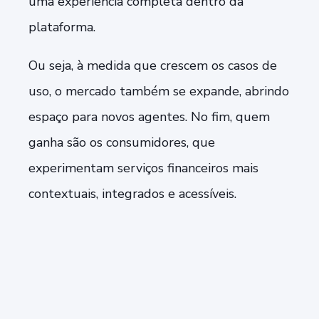
uma experiência completa dentro da
plataforma.
Ou seja, à medida que crescem os casos de
uso, o mercado também se expande, abrindo
espaço para novos agentes. No fim, quem
ganha são os consumidores, que
experimentam serviços financeiros mais
contextuais, integrados e acessíveis.