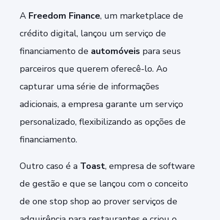
A
Freedom Finance
, um marketplace de
crédito digital, lançou um serviço de
financiamento de
automóveis
para seus
parceiros que querem oferecê-lo. Ao
capturar uma série de informações
adicionais, a empresa garante um serviço
personalizado, flexibilizando as opções de
financiamento.
Outro caso é a
Toast
, empresa de software
de gestão e que se lançou com o conceito
de one stop shop ao prover serviços de
adquirência para restaurantes e criou o