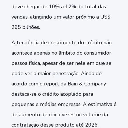
deve chegar de 10% a 12% do total das
vendas, atingindo um valor próximo a US$
265 bilhões.
A tendência de crescimento do crédito não
acontece apenas no âmbito do consumidor
pessoa física, apesar de ser nele em que se
pode ver a maior penetração. Ainda de
acordo com o report da Bain & Company,
destaca-se o crédito acoplado para
pequenas e médias empresas. A estimativa é
de aumento de cinco vezes no volume da
contratação desse produto até 2026.