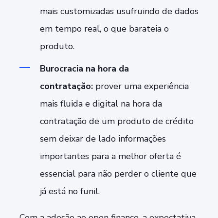
mais customizadas usufruindo de dados
em tempo real, o que barateia o
produto.
Burocracia na hora da
contratação:
prover uma experiência
mais fluida e digital na hora da
contratação de um produto de crédito
sem deixar de lado informações
importantes para a melhor oferta é
essencial para não perder o cliente que
já está no funil.
Com a adesão ao
open finance, a expectativa