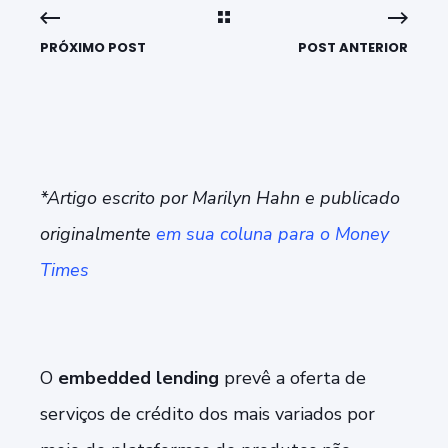
PRÓXIMO POST
POST ANTERIOR
*Artigo escrito por Marilyn Hahn e publicado
originalmente
em sua coluna para o Money
Times
O
embedded lending
prevê a oferta de
serviços de crédito dos mais variados por