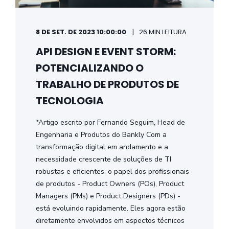
8 DE SET. DE 2023 10:00:00
26 MIN LEITURA
API DESIGN E EVENT STORM:
POTENCIALIZANDO O
TRABALHO DE PRODUTOS DE
TECNOLOGIA
*Artigo escrito por Fernando Seguim, Head de
Engenharia e Produtos do Bankly Com a
transformação digital em andamento e a
necessidade crescente de soluções de TI
robustas e eficientes, o papel dos profissionais
de produtos - Product Owners (POs), Product
Managers (PMs) e Product Designers (PDs) -
está evoluindo rapidamente. Eles agora estão
diretamente envolvidos em aspectos técnicos