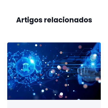
Artigos relacionados