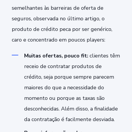
semelhantes às barreiras de oferta de
seguros, observada no último artigo, o
produto de crédito peca por ser genérico,
caro e concentrado em poucos players:
Muitas ofertas, pouco fit:
clientes têm
receio de contratar produtos de
crédito, seja porque sempre parecem
maiores do que a necessidade do
momento ou porque as taxas são
desconhecidas. Além disso, a finalidade
da contratação é facilmente desviada.