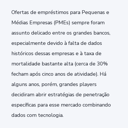
Ofertas de empréstimos para Pequenas e
Médias Empresas (PMEs) sempre foram
assunto delicado entre os grandes bancos,
especialmente devido à falta de dados
históricos dessas empresas e à taxa de
mortalidade bastante alta (cerca de 30%
fecham após cinco anos de atividade). Há
alguns anos, porém, grandes players
decidiram abrir estratégias de penetração
específicas para esse mercado combinando
dados com tecnologia.