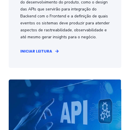
do desenvolvimento do produto, como o design
das APIs que servirão para integração do
Backend com o Frontend e a definição de quais
eventos os sistemas deve produzir para atender
aspectos de rastreabilidade, observabilidade e
até mesmo gerar insights para o negócio.
INICIAR LEITURA