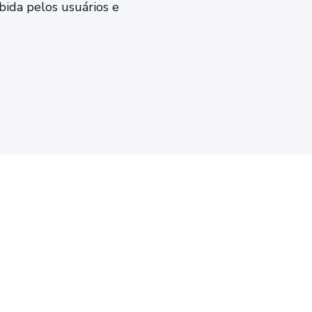
bida pelos usuários e