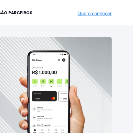
ÇÃO PARCEIROS