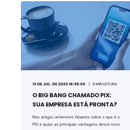
13 DE JUL. DE 2020 16:39:00
8 MIN LEITURA
O BIG BANG CHAMADO PIX:
SUA EMPRESA ESTÁ PRONTA?
Nos artigos anteriores falamos sobre o que é o
PIX e quais as principais vantagens desse novo