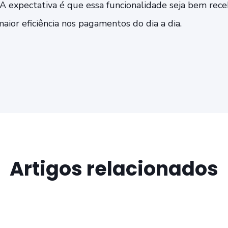
A expectativa é que essa funcionalidade seja bem rece
aior eficiência nos pagamentos do dia a dia.
Artigos relacionados