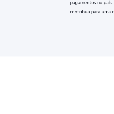
pagamentos no país. 
contribua para uma m