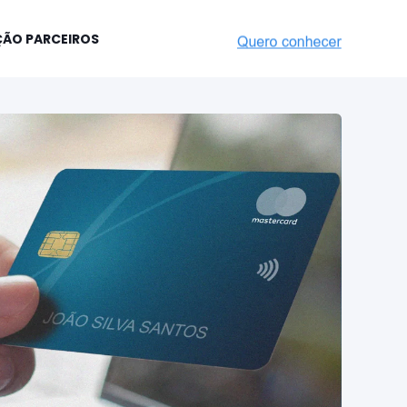
ÇÃO PARCEIROS