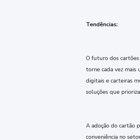
Tendências:
O futuro dos cartões
torne cada vez mais u
digitais e carteiras
soluções que prioriza
A adoção do cartão p
conveniência no setor