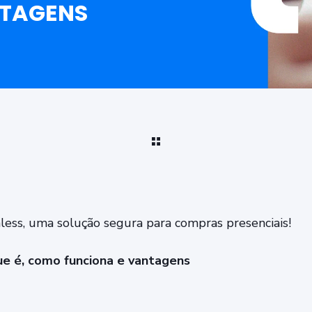
NTAGENS
less, uma solução segura para compras presenciais!
ue é, como funciona e vantagens