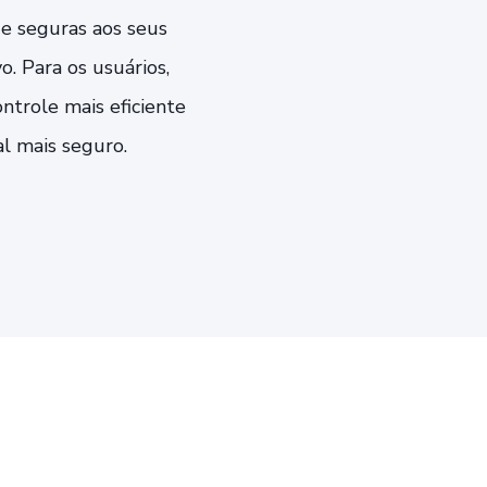
e seguras aos seus
 Para os usuários,
ntrole mais eficiente
al mais seguro.