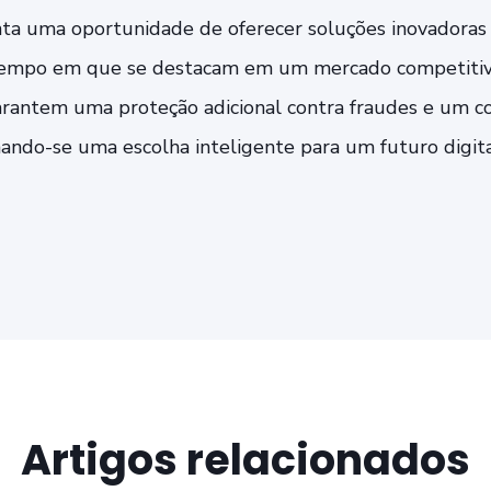
ta uma oportunidade de oferecer soluções inovadoras 
tempo em que se destacam em um mercado competitivo.
arantem uma proteção adicional contra fraudes e um co
rnando-se uma escolha inteligente para um futuro digit
Artigos relacionados