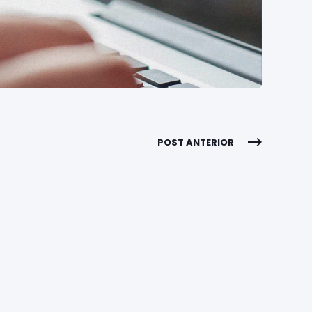
POST ANTERIOR